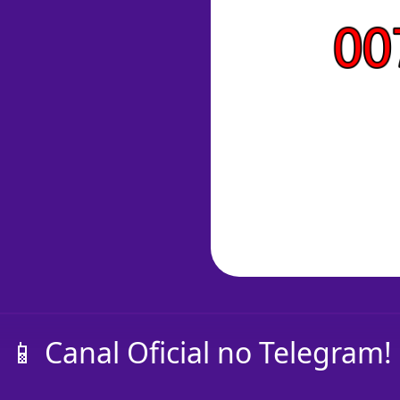
📱 Canal Oficial no Telegram!