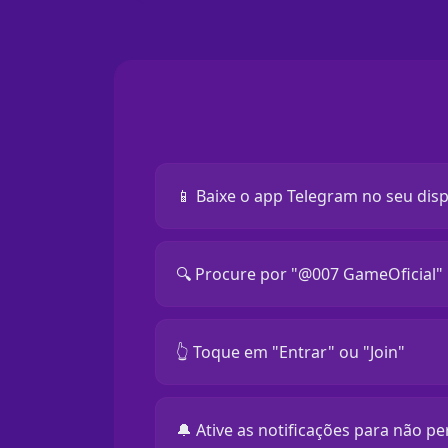
📱 Baixe o app Telegram no seu disp
🔍 Procure por "@007 GameOficial"
👆 Toque em "Entrar" ou "Join"
🔔 Ative as notificações para não p