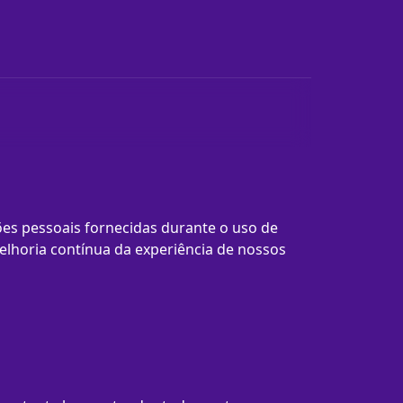
es pessoais fornecidas durante o uso de
elhoria contínua da experiência de nossos