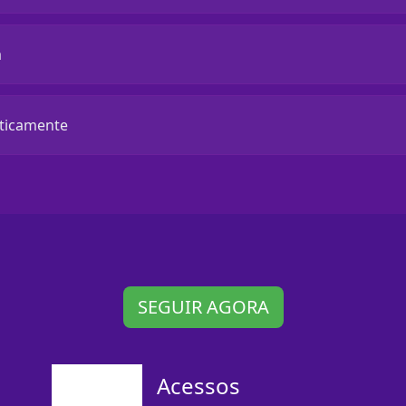
a
aticamente
SEGUIR AGORA
Acessos