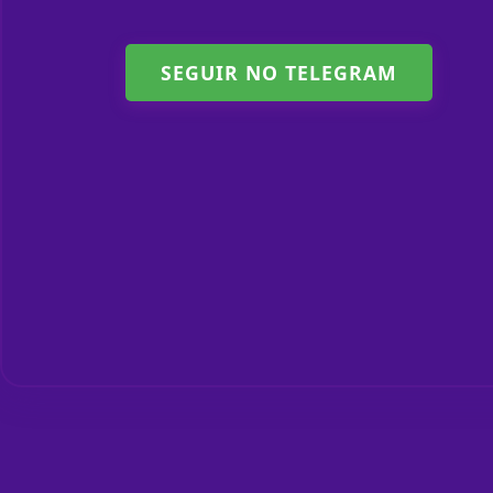
SEGUIR NO TELEGRAM