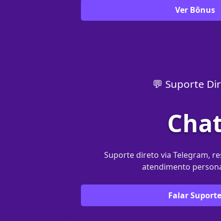
Ver Bônus
💬 Suporte Di
Cha
Suporte direto via Telegram, r
atendimento persona
Falar Suport