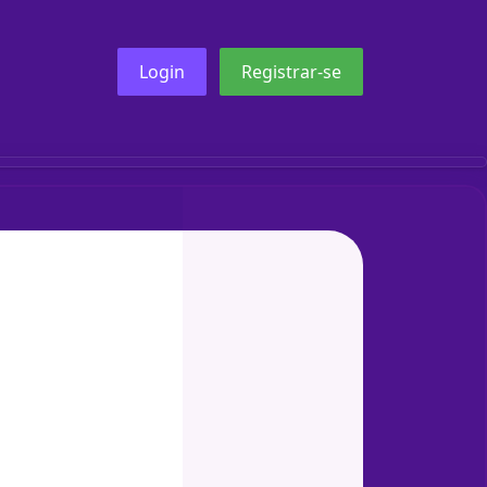
Login
Registrar-se