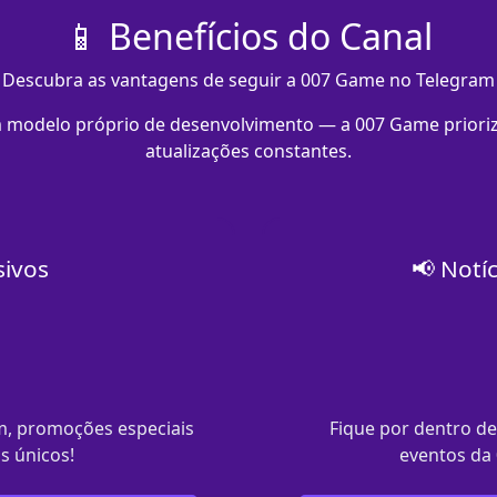
📱 Benefícios do Canal
Descubra as vantagens de seguir a 007 Game no Telegram
 modelo próprio de desenvolvimento — a 007 Game priori
atualizações constantes.
sivos
📢 Notí
m, promoções especiais
Fique por dentro d
s únicos!
eventos da