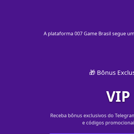
A plataforma 007 Game Brasil segue um
🎁 Bônus Exclu
VIP
Receba bônus exclusivos do Telegra
e códigos promocionai