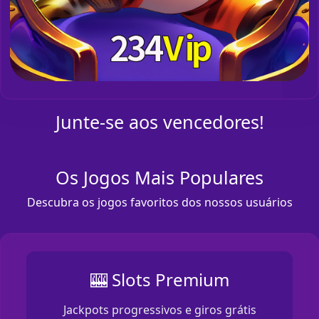
Junte-se aos vencedores!
Os Jogos Mais Populares
Descubra os jogos favoritos dos nossos usuários
🎰 Slots Premium
Jackpots progressivos e giros grátis